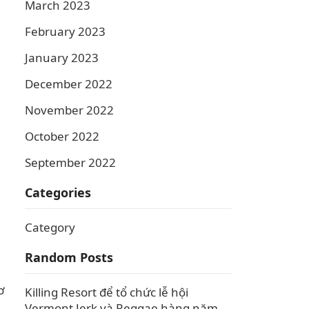
March 2023
February 2023
January 2023
December 2022
November 2022
October 2022
September 2022
Categories
Category
Random Posts
ơ
Killing Resort để tổ chức lễ hội
Vermont Jerk và Reggae hàng năm