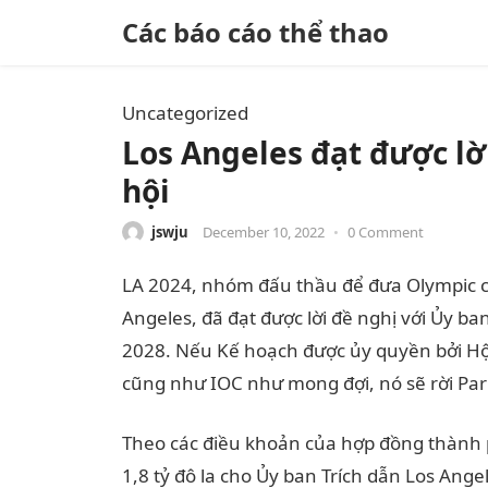
Các báo cáo thể thao
Uncategorized
Los Angeles đạt được lờ
hội
jswju
December 10, 2022
•
0 Comment
LA 2024, nhóm đấu thầu để đưa Olympic c
Angeles, đã đạt được lời đề nghị với Ủy ba
2028. Nếu Kế hoạch được ủy quyền bởi Hộ
cũng như IOC như mong đợi, nó sẽ rời Pa
Theo các điều khoản của hợp đồng thành p
1,8 tỷ đô la cho Ủy ban Trích dẫn Los Ange