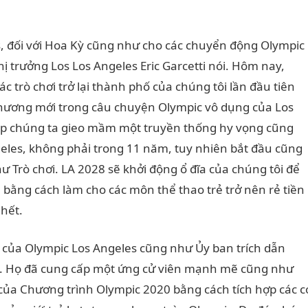
es, đối với Hoa Kỳ cũng như cho các chuyển động Olympic
ị trưởng Los Los Angeles Eric Garcetti nói. Hôm nay,
c trò chơi trở lại thành phố của chúng tôi lần đầu tiên
hương mới trong câu chuyện Olympic vô dụng của Los
ép chúng ta gieo mầm một truyền thống hy vọng cũng
eles, không phải trong 11 năm, tuy nhiên bắt đầu cũng
 Trò chơi. LA 2028 sẽ khởi động ổ đĩa của chúng tôi để
 bằng cách làm cho các môn thể thao trẻ trở nên rẻ tiền
 hết.
của Olympic Los Angeles cũng như Ủy ban trích dẫn
i. Họ đã cung cấp một ứng cử viên mạnh mẽ cũng như
 của Chương trình Olympic 2020 bằng cách tích hợp các c