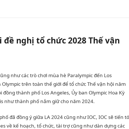
i đề nghị tổ chức 2028 Thế vận
ũng như các trò chơi mùa hè Paralympic đến Los
n Olympic trên toàn thế giới để tổ chức Thế vận hội năm
i đồng thành phố Los Angeles, Ủy ban Olympic Hoa Kỳ
ris như thành phố nắm giữ cho năm 2024.
hố đã đồng ý giữa LA 2024 cũng như IOC, IOC sẽ tiến tớ
les về kế hoạch, tổ chức, tài trợ cũng như dàn dựng các