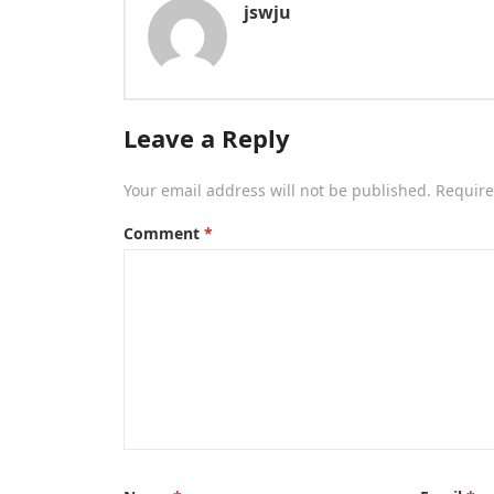
jswju
Leave a Reply
Your email address will not be published.
Require
Comment
*